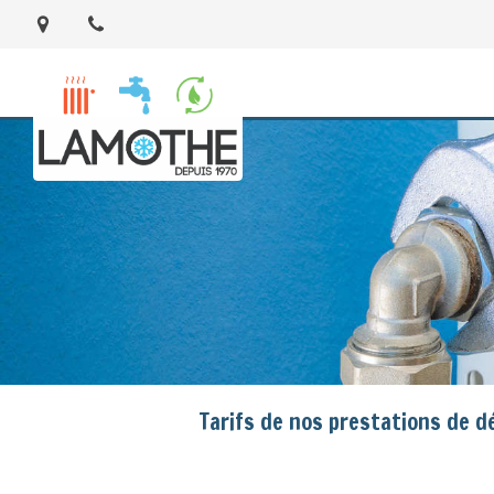
Tarifs de nos prestations de 