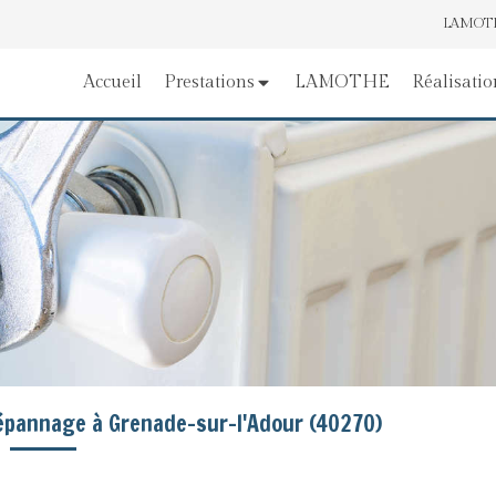
LAMOTHE
Accueil
Prestations
LAMOTHE
Réalisatio
dépannage à Grenade-sur-l'Adour (40270)