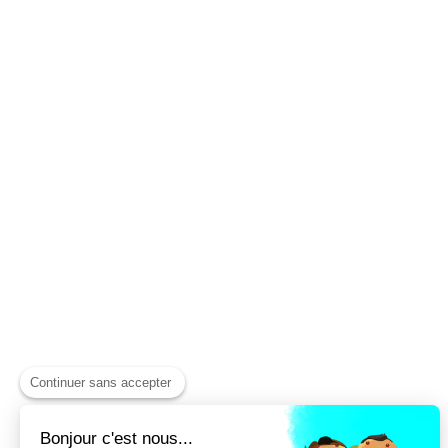
Continuer sans accepter
Bonjour c'est nous...