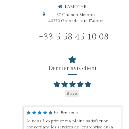
LAMOTHE
67 Chemin Simoun
40270
Grenade-sur-l'Adour
+33 5 58 45 10 08
Dernier avis client
8 avis
Par Benjamin
Je tiens à exprimer ma pleine satisfaction
concernant les services de l'entreprise qui a