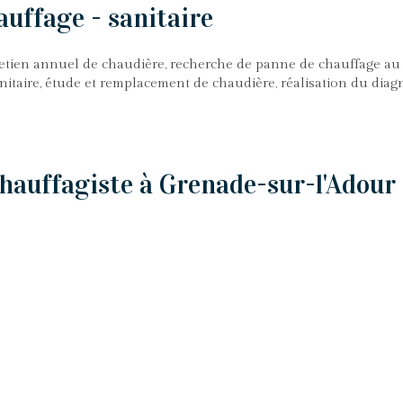
uffage - sanitaire
tien annuel de chaudière, recherche de panne de chauffage au 
nitaire, étude et remplacement de chaudière, réalisation du diag
auffagiste à Grenade-sur-l'Adour