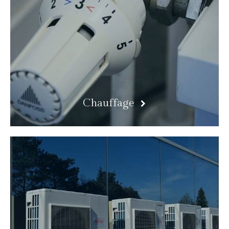
Chauffage