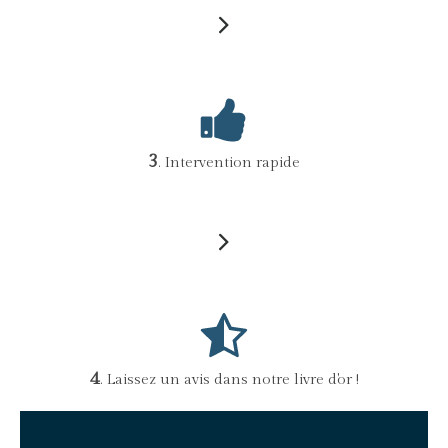
3
. Intervention rapide
4
. Laissez un avis dans notre livre d'or !