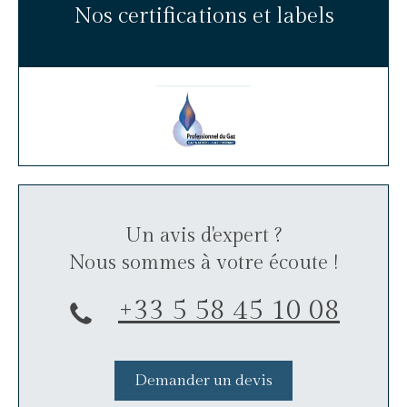
Nos certifications et labels
Un avis d'expert ?
Nous sommes à votre écoute !
+33 5 58 45 10 08
Demander un devis