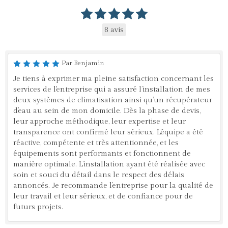
8 avis
Par Benjamin
Je tiens à exprimer ma pleine satisfaction concernant les
services de l'entreprise qui a assuré l’installation de mes
deux systèmes de climatisation ainsi qu’un récupérateur
d’eau au sein de mon domicile. Dès la phase de devis,
leur approche méthodique, leur expertise et leur
transparence ont confirmé leur sérieux. L’équipe a été
réactive, compétente et très attentionnée, et les
équipements sont performants et fonctionnent de
manière optimale. L’installation ayant été réalisée avec
soin et souci du détail dans le respect des délais
annoncés. Je recommande l’entreprise pour la qualité de
leur travail et leur sérieux, et de confiance pour de
futurs projets.