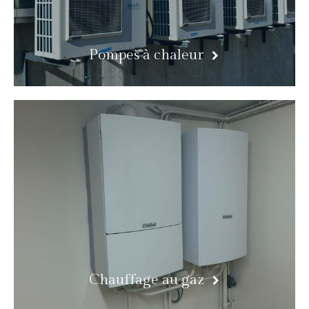
Pompes à chaleur
Chauffage au gaz