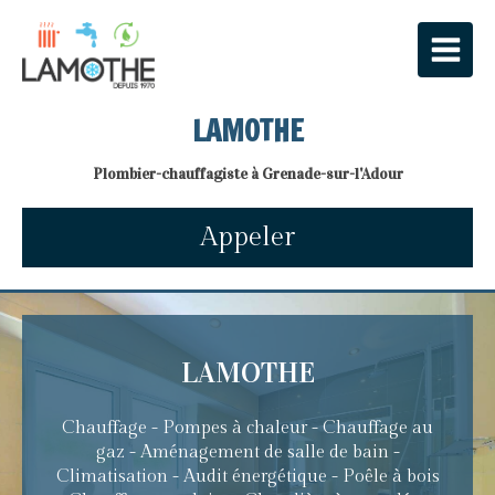
LAMOTHE
Plombier-chauffagiste à Grenade-sur-l'Adour
Appeler
LAMOTHE
Chauffage - Pompes à chaleur - Chauffage au
gaz - Aménagement de salle de bain -
Climatisation - Audit énergétique - Poêle à bois