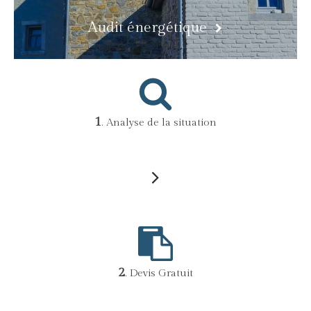
Audit énergétique
1
. Analyse de la situation
2
. Devis Gratuit