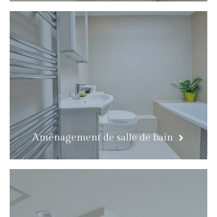
Aménagement de salle de bain