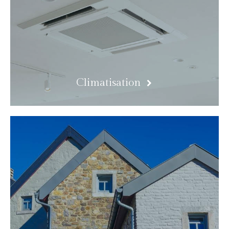
Climatisation