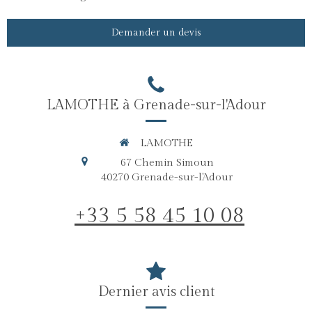
Demander un devis
LAMOTHE à Grenade-sur-l'Adour
LAMOTHE
67 Chemin Simoun
40270
Grenade-sur-l'Adour
+33 5 58 45 10 08
Dernier avis client