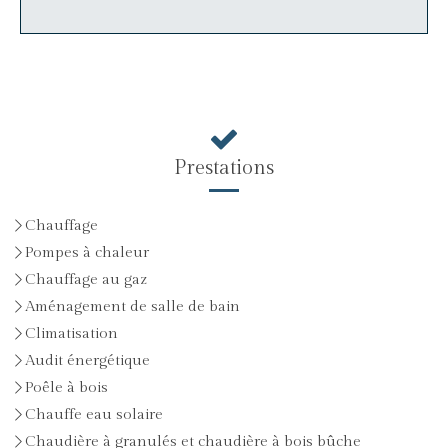
Prestations
Chauffage
Pompes à chaleur
Chauffage au gaz
Aménagement de salle de bain
Climatisation
Audit énergétique
Poêle à bois
Chauffe eau solaire
Chaudière à granulés et chaudière à bois bûche