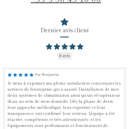
Dernier avis client
8 avis
Par Benjamin
Je tiens à exprimer ma pleine satisfaction concernant les
services de l'entreprise qui a assuré l’installation de mes
deux systèmes de climatisation ainsi qu’un récupérateur
d’eau au sein de mon domicile. Dès la phase de devis,
leur approche méthodique, leur expertise et leur
transparence ont confirmé leur sérieux. L’équipe a été
réactive, compétente et très attentionnée, et les
équipements sont performants et fonctionnent de