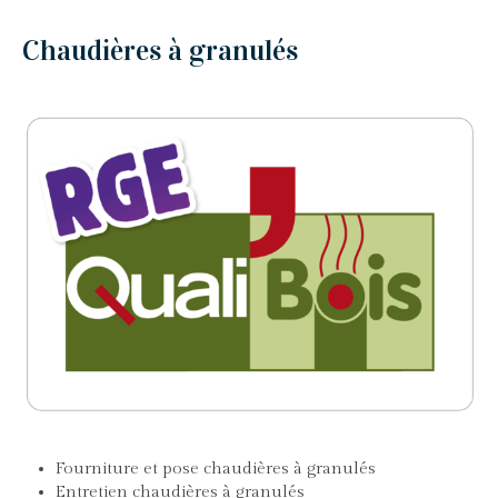
Chaudières à granulés
Fourniture et pose chaudières à granulés
Entretien chaudières à granulés