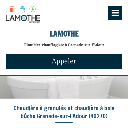
LAMOTHE
Plombier-chauffagiste à Grenade-sur-l'Adour
Appeler
Chaudière à granulés et chaudière à bois
bûche Grenade-sur-l'Adour (40270)