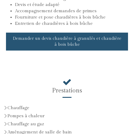
Devis et étude adapté
Accompagnement demandes de primes
Fourniture et pose chaudières à bois bûche
Entretien de chaudières à bois bûche
Demander un devis chaudière à granulés et chaudière
à bois bûche
Prestations
Chauffage
Pompes à chaleur
Chauffage au gaz
Aménagement de salle de bain