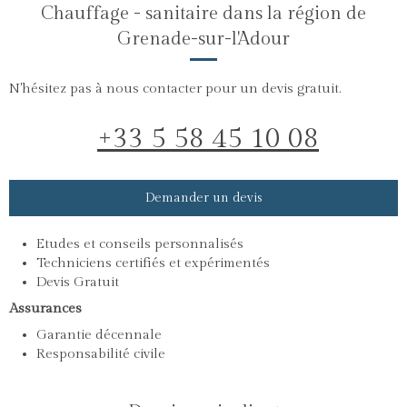
Chauffage - sanitaire dans la région de
Grenade-sur-l'Adour
N'hésitez pas à nous contacter pour un devis gratuit.
+33 5 58 45 10 08
Demander un devis
Etudes et conseils personnalisés
Techniciens certifiés et expérimentés
Devis Gratuit
Assurances
Garantie décennale
Responsabilité civile