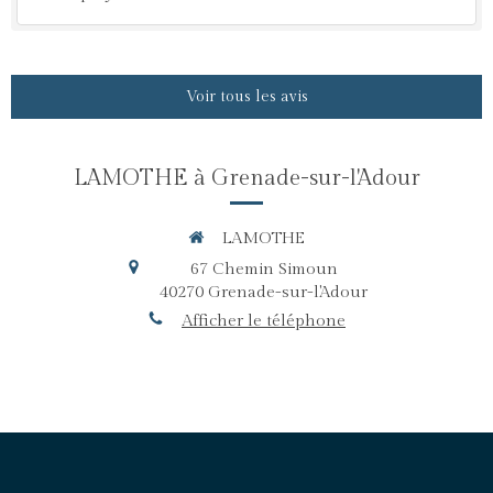
Voir tous les avis
LAMOTHE à Grenade-sur-l'Adour
LAMOTHE
67 Chemin Simoun
40270
Grenade-sur-l'Adour
Afficher le téléphone