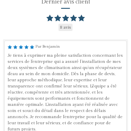
Dernier avis client
8 avis
Par Benjamin
Je tiens à exprimer ma pleine satisfaction concernant les
services de l'entreprise qui a assuré l’installation de mes
deux systèmes de climatisation ainsi qu’un récupérateur
d’eau au sein de mon domicile. Dès la phase de devis,
leur approche méthodique, leur expertise et leur
transparence ont confirmé leur sérieux. L’équipe a été
réactive, compétente et très attentionnée, et les
équipements sont performants et fonctionnent de
manière optimale. L’installation ayant été réalisée avec
soin et souci du détail dans le respect des délais
annoncés. Je recommande l’entreprise pour la qualité de
leur travail et leur sérieux, et de confiance pour de
futurs projets.