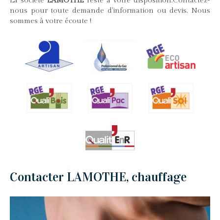
La société
LAMOTHE
reste à votre disposition.Contactez-
nous pour toute demande d'information ou devis. Nous
sommes à votre écoute !
Contacter LAMOTHE, chauffage