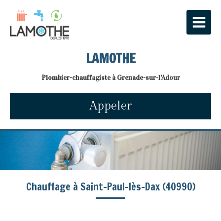
LAMOTHE
Plombier-chauffagiste à Grenade-sur-l'Adour
Appeler
Chauffage à Saint-Paul-lès-Dax (40990)