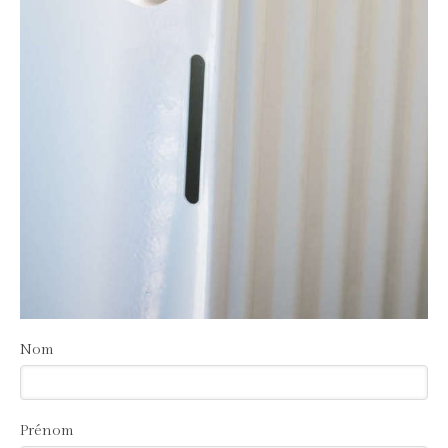
Nom
Prénom