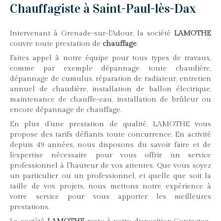
Chauffagiste à Saint-Paul-lès-Dax
Intervenant à Grenade-sur-l'Adour, la société
LAMOTHE
couvre toute prestation de
chauffage
.
Faites appel à notre équipe pour tous types de travaux,
comme par exemple dépannage toute chaudière,
dépannage de cumulus, réparation de radiateur, entretien
annuel de chaudière, installation de ballon électrique,
maintenance de chauffe-eau, installation de brûleur ou
encore dépannage de chauffage.
En plus d’une prestation de qualité, LAMOTHE vous
propose des tarifs défiants toute concurrence. En activité
depuis 49 années, nous disposons du savoir faire et de
l’expertise nécessaire pour vous offrir un service
professionnel à l'hauteur de vos attentes. Que vous soyez
un particulier ou un professionnel, et quelle que soit la
taille de vos projets, nous mettons notre expérience à
votre service pour vous apporter les meilleures
prestations.