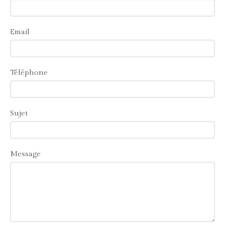
Email
Téléphone
Sujet
Message