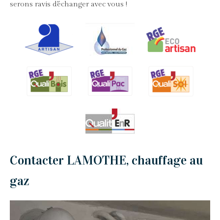
serons ravis d'échanger avec vous !
Contacter LAMOTHE, chauffage au
gaz