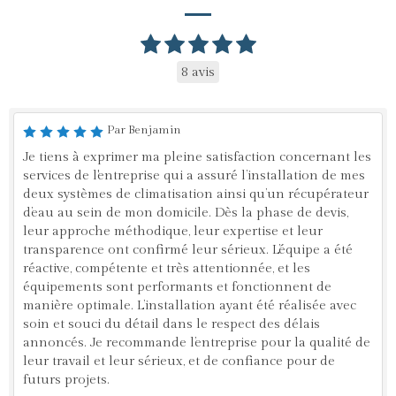
8 avis
Par Benjamin
Je tiens à exprimer ma pleine satisfaction concernant les
services de l'entreprise qui a assuré l’installation de mes
deux systèmes de climatisation ainsi qu’un récupérateur
d’eau au sein de mon domicile. Dès la phase de devis,
leur approche méthodique, leur expertise et leur
transparence ont confirmé leur sérieux. L’équipe a été
réactive, compétente et très attentionnée, et les
équipements sont performants et fonctionnent de
manière optimale. L’installation ayant été réalisée avec
soin et souci du détail dans le respect des délais
annoncés. Je recommande l’entreprise pour la qualité de
leur travail et leur sérieux, et de confiance pour de
futurs projets.