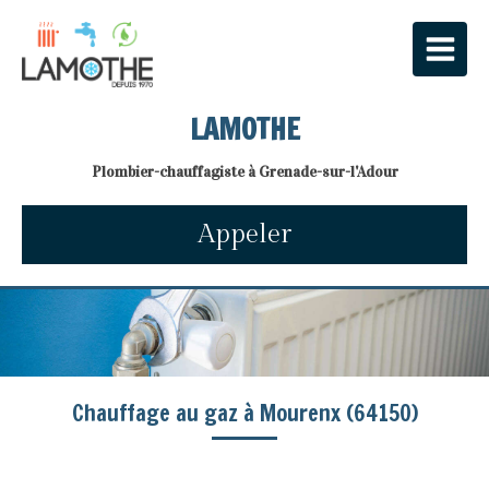
LAMOTHE
Plombier-chauffagiste à Grenade-sur-l'Adour
Appeler
Chauffage au gaz à Mourenx (64150)