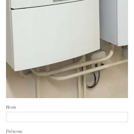
Nom
Prénom