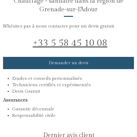
Chauffage - sanitaire dans la région de
Grenade-sur-l'Adour
N'hésitez pas à nous contacter pour un devis gratuit.
+33 5 58 45 10 08
Demander un devis
Etudes et conseils personnalisés
Techniciens certifiés et expérimentés
Devis Gratuit
Assurances
Garantie décennale
Responsabilité civile
Dernier avis client