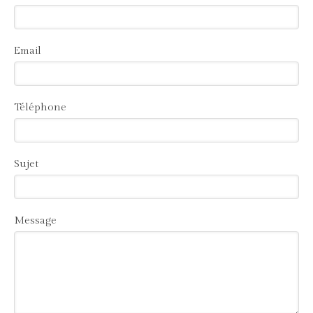
Email
Téléphone
Sujet
Message